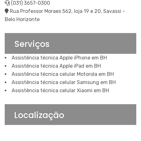
(031) 3657-0300
Rua Professor Moraes 562, loja 19 e 20, Savassi -
Belo Horizonte
Serviços
Assistência técnica Apple iPhone em BH
Assistência técnica Apple iPad em BH
Assistência técnica celular Motorola em BH
Assistência técnica celular Samsung em BH
Assistência técnica celular Xiaomi em BH
Localização