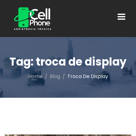
Tag:
troca de display
Home
Blog
Troca De Display