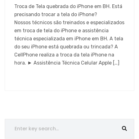
Troca de Tela quebrada do iPhone em BH. Está
precisando trocar a tela do iPhone?
Nossos técnicos são treinados e especializados
em troca de tela do iPhone e assistência
técnica especializada em iPhone em BH. A tela
do seu iPhone está quebrada ou trincada? A
CellPhone realiza a troca da tela iPhone na
hora. ► Assistência Técnica Celular Apple […]
SAIBA MAIS