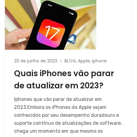
20 de junho de 2023
BLOG
,
Apple
,
iphone
Quais iPhones vão parar
de atualizar em 2023?
Iphones que vão parar de atualizar em
2023.Embora os iPhones da Apple sejam
conhecidos por seu desempenho duradouro e
suporte contínuo de atualizações de software,
chega um momento em que mesmo os