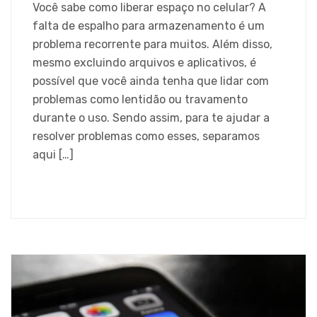
Você sabe como liberar espaço no celular? A
falta de espalho para armazenamento é um
problema recorrente para muitos. Além disso,
mesmo excluindo arquivos e aplicativos, é
possível que você ainda tenha que lidar com
problemas como lentidão ou travamento
durante o uso. Sendo assim, para te ajudar a
resolver problemas como esses, separamos
aqui […]
SAIBA MAIS