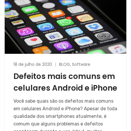
18 de julho de 2020
BLOG
,
Software
Defeitos mais comuns em
celulares Android e iPhone
Você sabe quais são os defeitos mais comuns
em celulares Android e iPhone? Apesar de toda
qualidade dos smartphones atualmente, é
comum que alguns problemas e defeitos