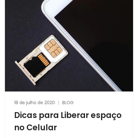
18 de julho de 2020
BLOG
Dicas para Liberar espaço
no Celular