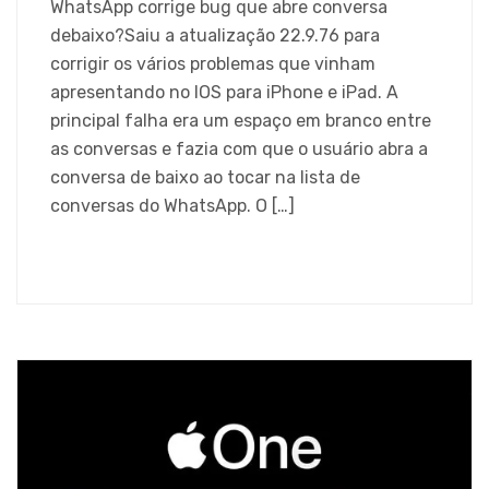
WhatsApp corrige bug que abre conversa
debaixo?Saiu a atualização 22.9.76 para
corrigir os vários problemas que vinham
apresentando no IOS para iPhone e iPad. A
principal falha era um espaço em branco entre
as conversas e fazia com que o usuário abra a
conversa de baixo ao tocar na lista de
conversas do WhatsApp. O […]
SAIBA MAIS