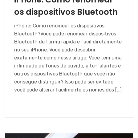
os dispositivos Bluetooth
iPhone: Como renomear os dispositivos
Bluetooth?Você pode renomear dispositivos
Bluetooth de forma rápida e fácil diretamente
no seu iPhone. Você pode descobrir
exatamente como nesse artigo. Você tem uma
infinidade de fones de ouvido, alto-falantes e
outros dispositivos Bluetooth que você não
consegue distinguir? Isso pode ser evitado:
você pode alterar facilmente os nomes dos […]
SAIBA MAIS