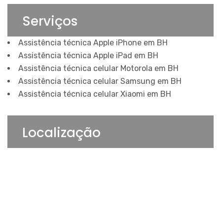
Serviços
Assistência técnica Apple iPhone em BH
Assistência técnica Apple iPad em BH
Assistência técnica celular Motorola em BH
Assistência técnica celular Samsung em BH
Assistência técnica celular Xiaomi em BH
Localização