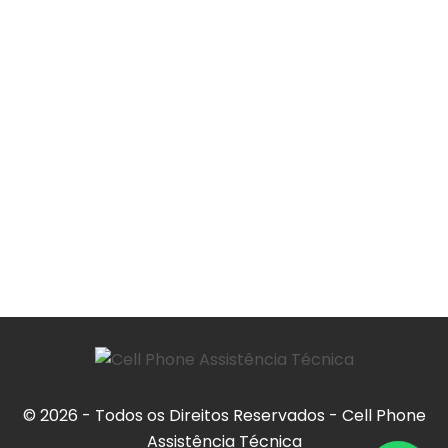
© 2026 - Todos os Direitos Reservados - Cell Phone
Assistência Técnica