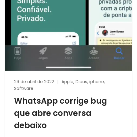
29 de abril de 2022
Apple
,
Dicas
,
iphone
,
Software
WhatsApp corrige bug
que abre conversa
debaixo