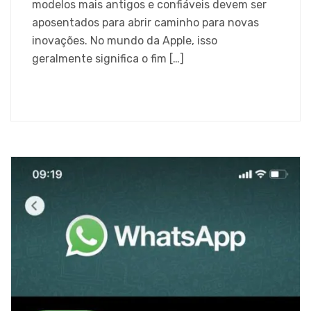
modelos mais antigos e confiáveis devem ser
aposentados para abrir caminho para novas
inovações. No mundo da Apple, isso
geralmente significa o fim […]
SAIBA MAIS