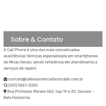
Sobre & Contato
A Cell Phone é uma das mais conceituadas
assistências técnicas especializada em smartphones
de Minas Gerais, sendo referência em atendimento e
serviços de reparo.
contato@cellassistenciatecnicabh.com.br
(031) 3657-0300
Rua Professor Moraes 562, loja 19 e 20, Savassi -
Belo Horizonte