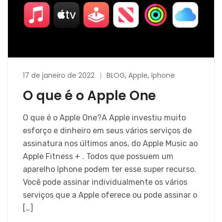
17 de janeiro de 2022
BLOG
,
Apple
,
iphone
O que é o Apple One
O que é o Apple One?A Apple investiu muito
esforço e dinheiro em seus vários serviços de
assinatura nos últimos anos, do Apple Music ao
Apple Fitness + . Todos que possuem um
aparelho Iphone podem ter esse super recurso.
Você pode assinar individualmente os vários
serviços que a Apple oferece ou pode assinar o
[…]