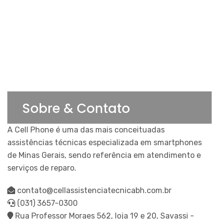
Sobre & Contato
A Cell Phone é uma das mais conceituadas
assistências técnicas especializada em smartphones
de Minas Gerais, sendo referência em atendimento e
serviços de reparo.
contato@cellassistenciatecnicabh.com.br
(031) 3657-0300
Rua Professor Moraes 562, loja 19 e 20, Savassi -