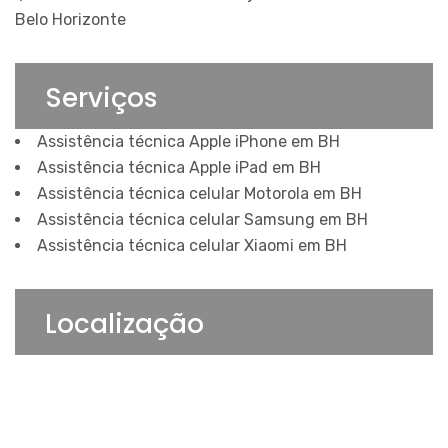
Belo Horizonte
Serviços
Assistência técnica Apple iPhone em BH
Assistência técnica Apple iPad em BH
Assistência técnica celular Motorola em BH
Assistência técnica celular Samsung em BH
Assistência técnica celular Xiaomi em BH
Localização