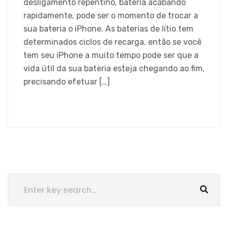
desligamento repentino, bateria acabando
rapidamente, pode ser o momento de trocar a
sua bateria o iPhone. As baterias de lítio tem
determinados ciclos de recarga, então se você
tem seu iPhone a muito tempo pode ser que a
vida útil da sua bateria esteja chegando ao fim,
precisando efetuar […]
SAIBA MAIS