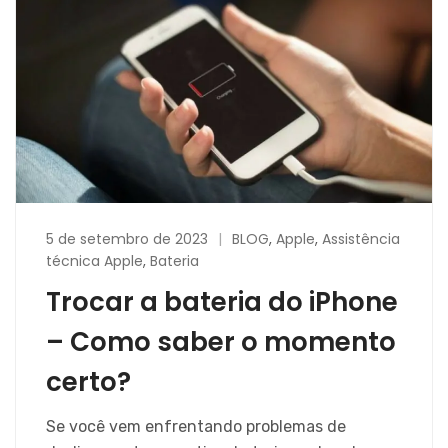
5 de setembro de 2023
BLOG
,
Apple
,
Assistência
técnica Apple
,
Bateria
Trocar a bateria do iPhone
– Como saber o momento
certo?
Se você vem enfrentando problemas de