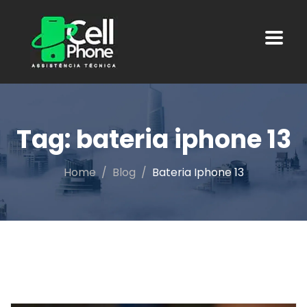
Tag:
bateria iphone 13
Home
Blog
Bateria Iphone 13